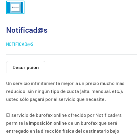
Notificad@s
NOTIFICAD@S
Descripción
Un servicio infinitamente mejor, a un precio mucho más
reducido, sin ningún tipo de cuota (alta, mensual, etc.):
usted sólo pagará por el servicio que necesite.
El servicio de burofax online ofrecido por Notificad@s
permite la
imposición online
de un burofax que será
entregado en la dirección física del destinatario bajo