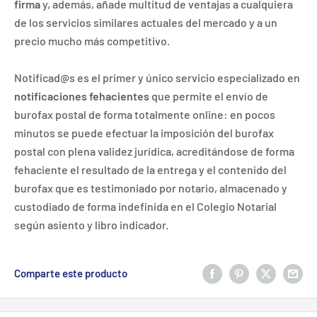
firma
y, además, añade multitud de ventajas a cualquiera
de los servicios similares actuales del mercado y a un
precio mucho más competitivo.
Notificad@s es el primer y único servicio especializado en
notificaciones fehacientes
que permite el envío de
burofax postal de forma totalmente online: en pocos
minutos se puede efectuar la imposición del burofax
postal con plena validez jurídica, acreditándose de forma
fehaciente el resultado de la entrega y el contenido del
burofax que es testimoniado por notario, almacenado y
custodiado de forma indefinida en el Colegio Notarial
según asiento y libro indicador.
Comparte este producto