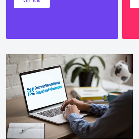
Ver más