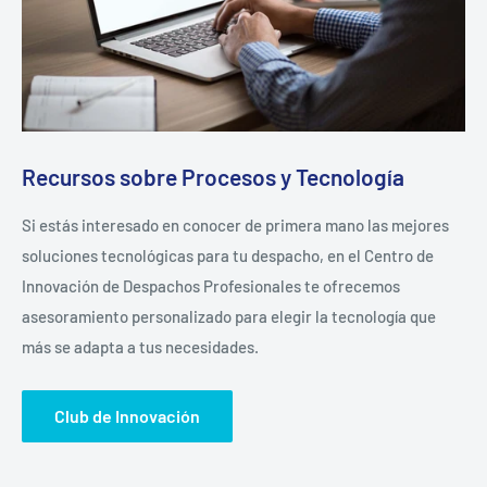
Recursos sobre Procesos y Tecnología
Si estás interesado en conocer de primera mano las mejores
soluciones tecnológicas para tu despacho, en el Centro de
Innovación de Despachos Profesionales te ofrecemos
asesoramiento personalizado para elegir la tecnología que
más se adapta a tus necesidades.
Club de Innovación