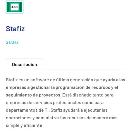
Stafiz
STAFIZ
Descripción
Stafiz
es un software de última generación que
ayuda a las
empresas a gestionar la programación de recursos y el
seguimiento de proyectos
. Está diseñado tanto para
empresas de servicios profesionales como para
departamentos de TI. Stafiz ayudará a ejecutar las
operaciones y administrar los recursos de manera más
simple y eficiente.