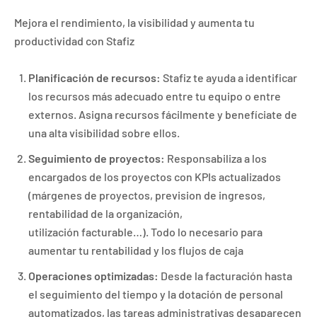
Mejora el rendimiento, la visibilidad y aumenta tu
productividad con Stafiz
Planificación de recursos:
Stafiz te ayuda a identificar
los recursos más adecuado entre tu equipo o entre
externos. Asigna recursos fácilmente y benefíciate de
una alta visibilidad sobre ellos.
Seguimiento de proyectos:
Responsabiliza a los
encargados de los proyectos con KPIs actualizados
(márgenes de proyectos, prevision de ingresos,
rentabilidad de la organización,
utilización facturable…). Todo lo necesario para
aumentar tu rentabilidad y los flujos de caja
Operaciones optimizadas:
Desde la facturación hasta
el seguimiento del tiempo y la dotación de personal
automatizados, las tareas administrativas desaparecen